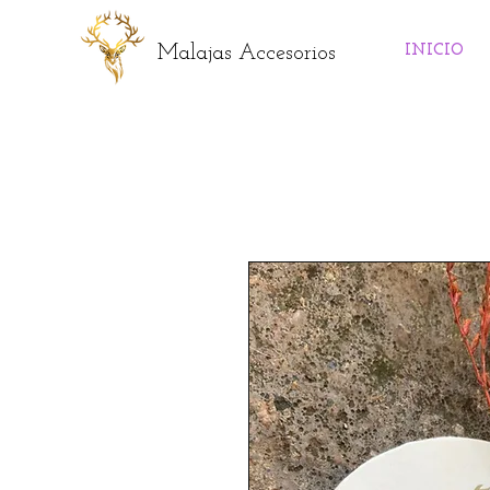
Malajas Accesorios
INICIO